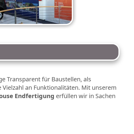
e Transparent für Baustellen, als
 Vielzahl an Funktionalitäten. Mit unserem
house Endfertigung
erfüllen wir in Sachen