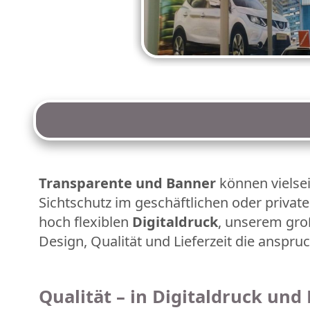
Transparente und Banner
können vielsei
Sichtschutz im geschäftlichen oder private
hoch flexiblen
Digitaldruck
, unserem gro
Design, Qualität und Lieferzeit die anspr
Qualität – in Digitaldruck und