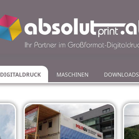
DIGITALDRUCK
MASCHINEN
DOWNLOADS