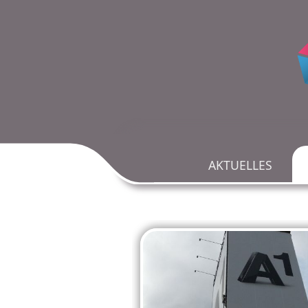
AKTUELLES