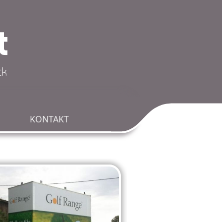
KONTAKT