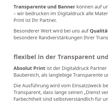
Transparente und Banner
können auf unt
– wir bedrucken im Digitaldruck alle Mater
Print ist Ihr Partner.
Besonderer Wert wird bei uns auf
Qualitä
besondere Randverstärkungen Ihrer Trans
flexibel in der Transparent u
Absolut Print
ist der Digitaldruck Partner
Baubereich, als langlebige Transparente und
Die Ausführung wird vom Einsatzzweck bes
Transparent, dass lange seinen „Dienst verr
Farbechtheit sind selbstverständlich für un