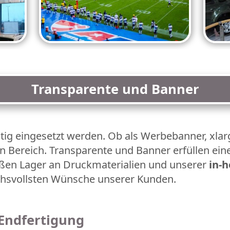
Transparente und Banner
tig eingesetzt werden. Ob als Werbebanner, xlarg
n Bereich. Transparente und Banner erfüllen eine
ßen Lager an Druckmaterialien und unserer
in-
uchsvollsten Wünsche unserer Kunden.
 Endfertigung